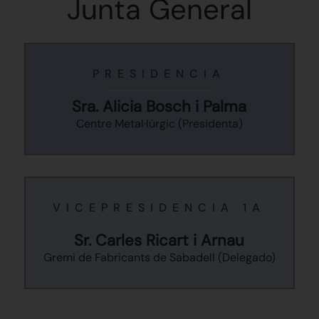
Junta General
PRESIDENCIA
Sra. Alicia Bosch i Palma
Centre Metal·lúrgic (Presidenta)
VICEPRESIDENCIA 1A
Sr. Carles Ricart i Arnau
Gremi de Fabricants de Sabadell (Delegado)