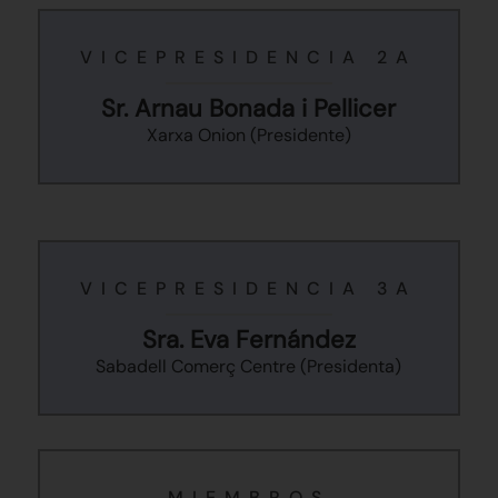
VICEPRESIDENCIA 2A
Sr. Arnau Bonada i Pellicer
Xarxa Onion (Presidente)
VICEPRESIDENCIA 3A
Sra. Eva Fernández
Sabadell Comerç Centre (Presidenta)
MIEMBROS