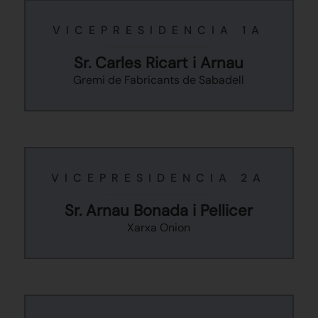
VICEPRESIDENCIA 1A
Sr. Carles Ricart i Arnau
Gremi de Fabricants de Sabadell
VICEPRESIDENCIA 2A
Sr. Arnau Bonada i Pellicer
Xarxa Onion