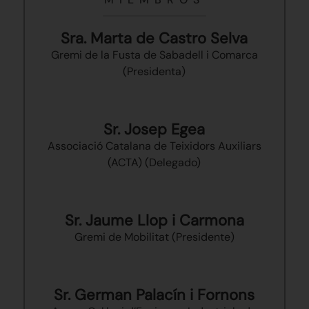
Sra. Marta de Castro Selva
Gremi de la Fusta de Sabadell i Comarca
(Presidenta)
Sr. Josep Egea
Associació Catalana de Teixidors Auxiliars
(ACTA) (Delegado)
Sr. Jaume Llop i Carmona
Gremi de Mobilitat (Presidente)
Sr. German Palacín i Fornons