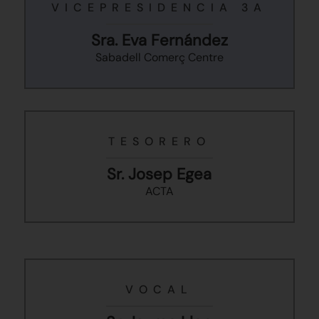
VICEPRESIDENCIA 3A
Sra. Eva Fernández
Sabadell Comerç Centre
TESORERO
Sr. Josep Egea
ACTA
VOCAL