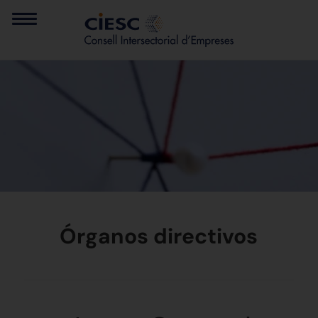
Órganos directivos