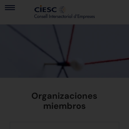
Organizaciones
miembros