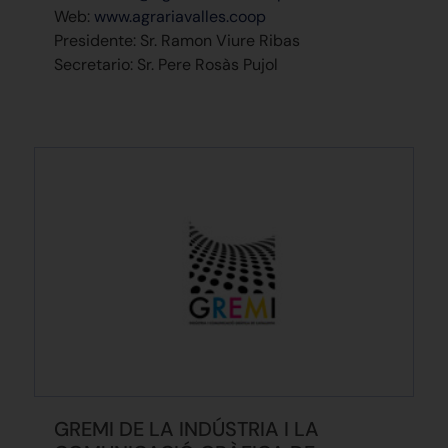
Web:
www.agrariavalles.coop
Presidente: Sr. Ramon Viure Ribas
Secretario: Sr. Pere Rosàs Pujol
GREMI DE LA INDÚSTRIA I LA