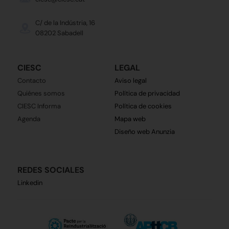
C/ de la Indústria, 16
08202 Sabadell
CIESC
LEGAL
Contacto
Aviso legal
Quiénes somos
Política de privacidad
CIESC Informa
Política de cookies
Agenda
Mapa web
Diseño web Anunzia
REDES SOCIALES
Linkedin