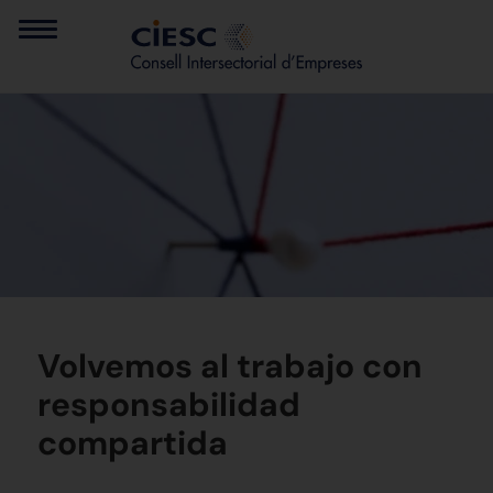
Volvemos al trabajo con
responsabilidad
compartida