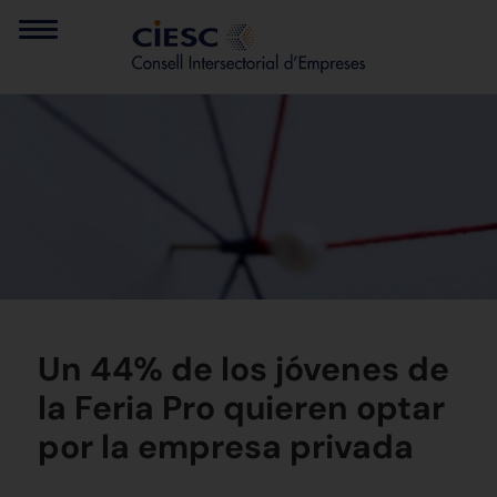
Un 44% de los jóvenes de
la Feria Pro quieren optar
por la empresa privada