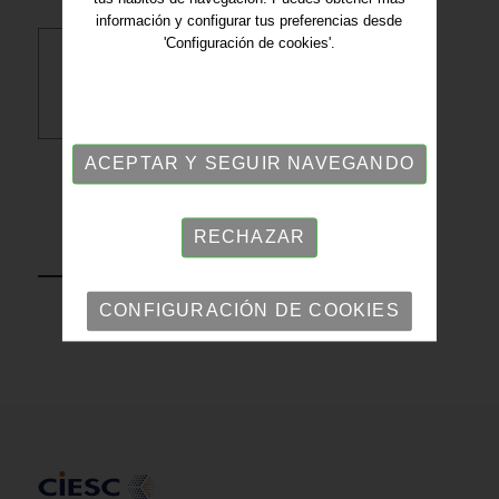
información y configurar tus preferencias desde
'Configuración de cookies'.
Descargar PDF
ACEPTAR Y SEGUIR NAVEGANDO
RECHAZAR
VOLVER
CONFIGURACIÓN DE COOKIES