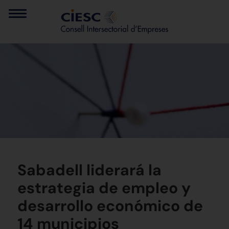
Sabadell liderará la
estrategia de empleo y
desarrollo económico de
14 municipios