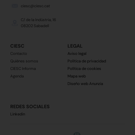
ciesc@ciesc.cat
C/ de la Indústria, 16
08202 Sabadell
CIESC
LEGAL
Contacto
Aviso legal
Quiénes somos
Política de privacidad
CIESC Informa
Política de cookies
Agenda
Mapa web
Diseño web Anunzia
REDES SOCIALES
Linkedin