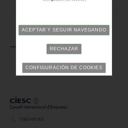
ACEPTAR Y SEGUIR NAVEGANDO
VOLVER
RECHAZAR
CONFIGURACIÓN DE COOKIES
T. 937 457 812