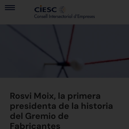
Rosvi Moix, la primera
presidenta de la historia
del Gremio de
Fabricantes