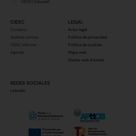
08202 Sabadell
CIESC
LEGAL
Contacto
Aviso legal
Quiénes somos
Política de privacidad
CIESC Informa
Política de cookies
Agenda
Mapa web
Diseño web Anunzia
REDES SOCIALES
Linkedin