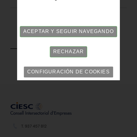
ACEPTAR Y SEGUIR NAVEGANDO
VOLVER
RECHAZAR
CONFIGURACIÓN DE COOKIES
T. 937 457 812