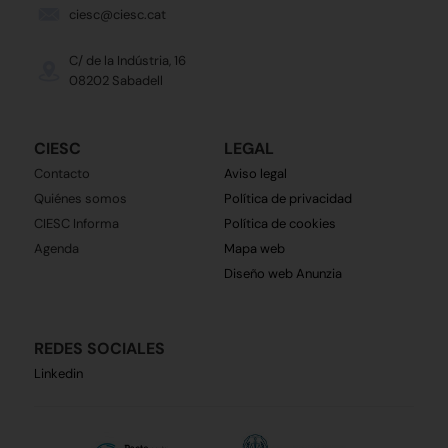
ciesc@ciesc.cat
C/ de la Indústria, 16
08202 Sabadell
CIESC
LEGAL
Contacto
Aviso legal
Quiénes somos
Política de privacidad
CIESC Informa
Política de cookies
Agenda
Mapa web
Diseño web Anunzia
REDES SOCIALES
Linkedin