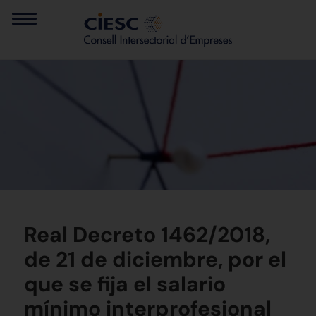
Real Decreto 1462/2018,
de 21 de diciembre, por el
que se fija el salario
mínimo interprofesional