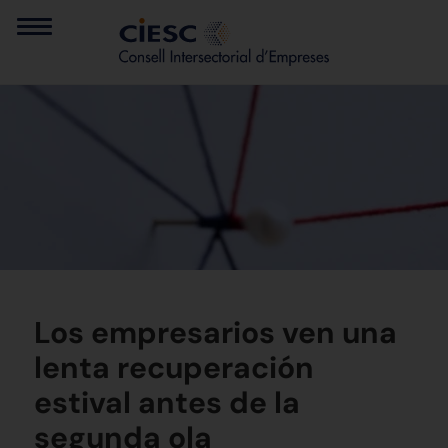
Los empresarios ven una
lenta recuperación
estival antes de la
segunda ola