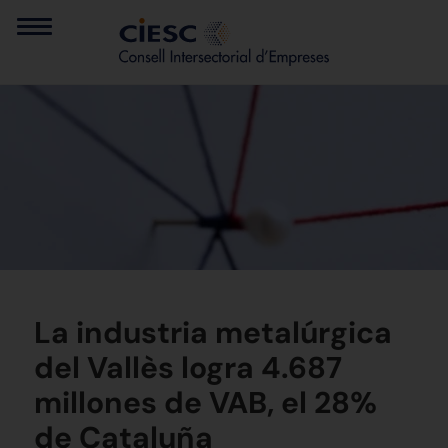
La industria metalúrgica
del Vallès logra 4.687
millones de VAB, el 28%
de Cataluña