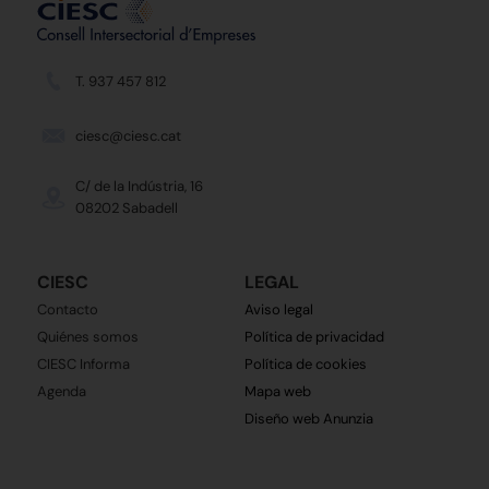
T. 937 457 812
ciesc@ciesc.cat
C/ de la Indústria, 16
08202 Sabadell
CIESC
LEGAL
Contacto
Aviso legal
Quiénes somos
Política de privacidad
CIESC Informa
Política de cookies
Agenda
Mapa web
Diseño web Anunzia