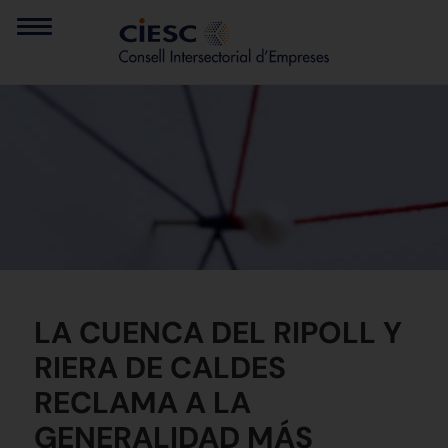
LA CUENCA DEL RIPOLL Y
RIERA DE CALDES
RECLAMA A LA
GENERALIDAD MÁS