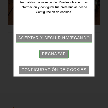
tus hábitos de navegación. Puedes obtener más
información y configurar tus preferencias desde
'Configuración de cookies'.
ACEPTAR Y SEGUIR NAVEGANDO
RECHAZAR
VOLVER
CONFIGURACIÓN DE COOKIES