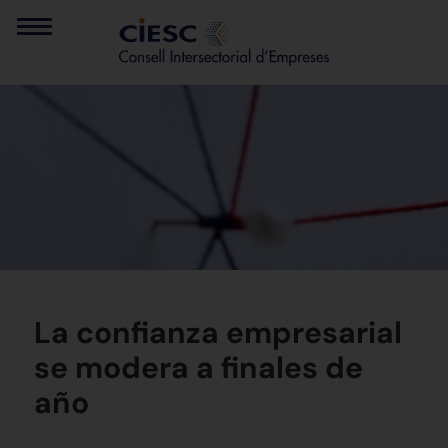
La confianza empresarial
se modera a finales de
año