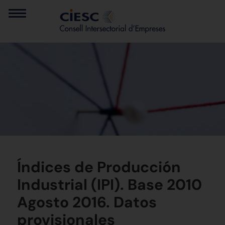
Índices de Producción
Industrial (IPI). Base 2010
Agosto 2016. Datos
provisionales