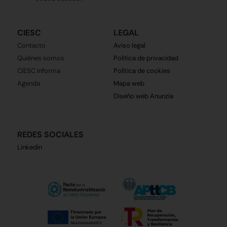
CIESC
LEGAL
Contacto
Aviso legal
Quiénes somos
Política de privacidad
CIESC Informa
Política de cookies
Agenda
Mapa web
Diseño web Anunzia
REDES SOCIALES
Linkedin