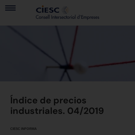
Índice de precios
industriales. 04/2019
CIESC INFORMA