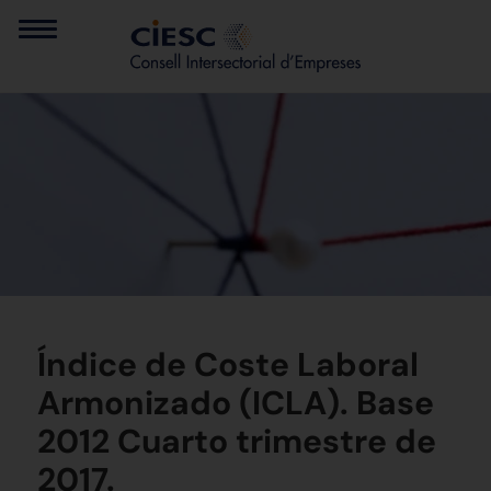
Índice de Coste Laboral
Armonizado (ICLA). Base
2012 Cuarto trimestre de
2017.