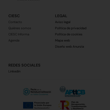
CIESC
LEGAL
Contacto
Aviso legal
Quiénes somos
Política de privacidad
CIESC Informa
Política de cookies
Agenda
Mapa web
Diseño web Anunzia
REDES SOCIALES
Linkedin