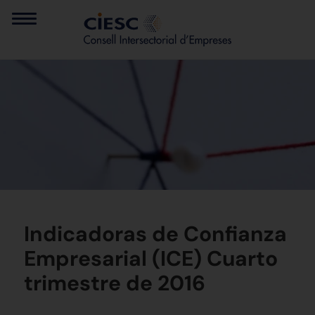
Indicadoras de Confianza
Empresarial (ICE) Cuarto
trimestre de 2016