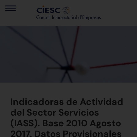
Indicadoras de Actividad
del Sector Servicios
(IASS). Base 2010 Agosto
2017. Datos Provisionales