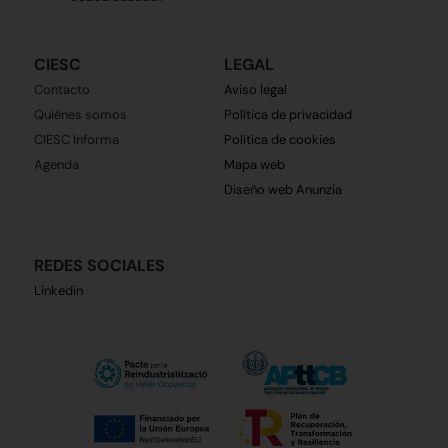
CIESC
LEGAL
Contacto
Aviso legal
Quiénes somos
Política de privacidad
CIESC Informa
Política de cookies
Agenda
Mapa web
Diseño web Anunzia
REDES SOCIALES
Linkedin