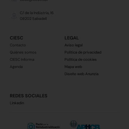
C/ de la Indústria, 16
08202 Sabadell
CIESC
LEGAL
Contacto
Aviso legal
Quiénes somos
Política de privacidad
CIESC Informa
Política de cookies
Agenda
Mapa web
Diseño web Anunzia
REDES SOCIALES
Linkedin