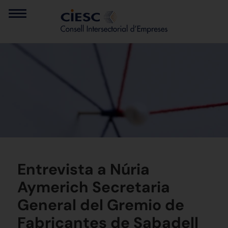
Entrevista a Núria
Aymerich Secretaria
General del Gremio de
Fabricantes de Sabadell