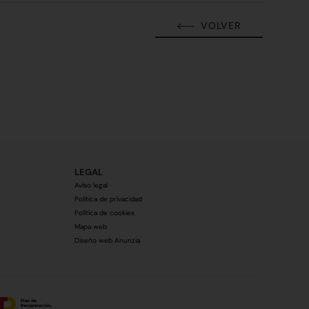
VOLVER
LEGAL
Aviso legal
Política de privacidad
Política de cookies
Mapa web
Diseño web Anunzia