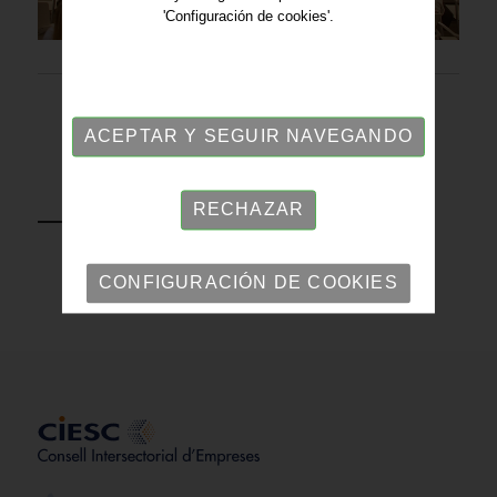
'Configuración de cookies'.
ACEPTAR Y SEGUIR NAVEGANDO
VOLVER
RECHAZAR
CONFIGURACIÓN DE COOKIES