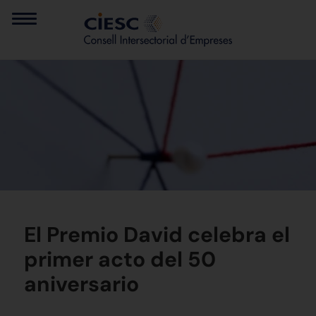
El Premio David celebra el
primer acto del 50
aniversario