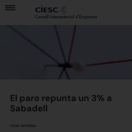
El paro repunta un 3% a
Sabadell
CIESC INFORMA