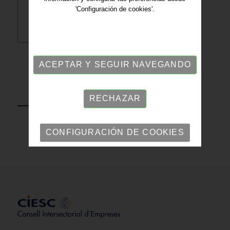
'Configuración de cookies'.
Descargar PDF
ACEPTAR Y SEGUIR NAVEGANDO
VOLVER
RECHAZAR
CONFIGURACIÓN DE COOKIES