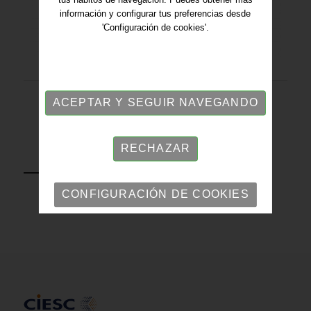
información y configurar tus preferencias desde
'Configuración de cookies'.
ACEPTAR Y SEGUIR NAVEGANDO
RECHAZAR
VOLVER
CONFIGURACIÓN DE COOKIES