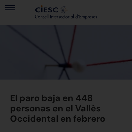
El paro baja en 448
personas en el Vallès
Occidental en febrero