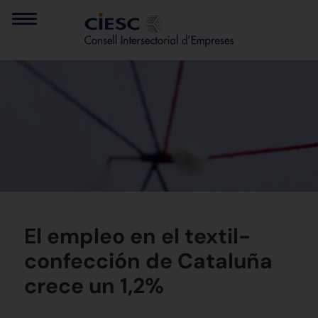
El empleo en el textil-
confección de Cataluña
crece un 1,2%