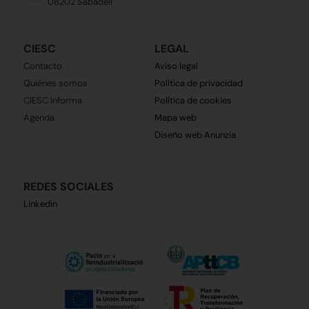
08202 Sabadell
CIESC
LEGAL
Contacto
Aviso legal
Quiénes somos
Política de privacidad
CIESC Informa
Política de cookies
Agenda
Mapa web
Diseño web Anunzia
REDES SOCIALES
Linkedin