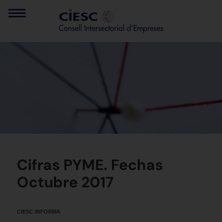
Cifras PYME. Fechas
Octubre 2017
CIESC INFORMA