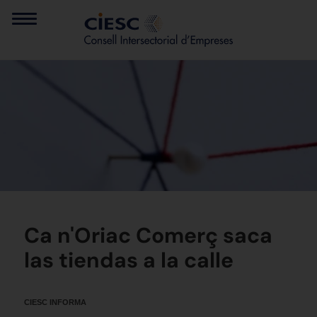
Ca n'Oriac Comerç saca
las tiendas a la calle
CIESC INFORMA