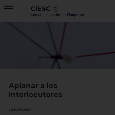
Aplanar a los
interlocutores
CIESC INFORMA