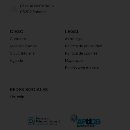
C/ de la Indústria, 16
08202 Sabadell
CIESC
LEGAL
Contacto
Aviso legal
Quiénes somos
Política de privacidad
CIESC Informa
Política de cookies
Agenda
Mapa web
Diseño web Anunzia
REDES SOCIALES
Linkedin