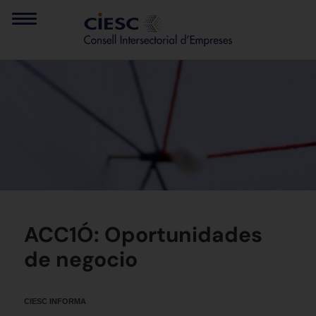
ACC1Ó: Oportunidades
de negocio
CIESC INFORMA