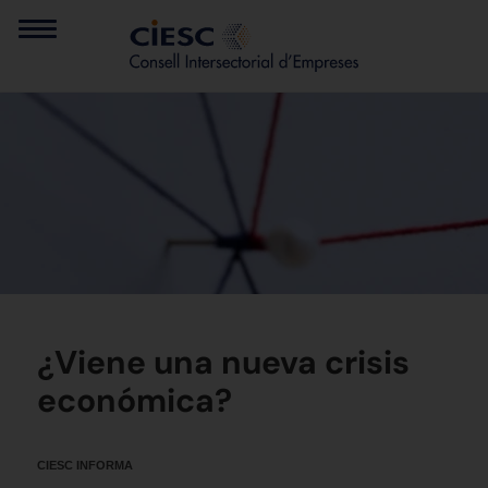
¿Viene una nueva crisis
económica?
CIESC INFORMA