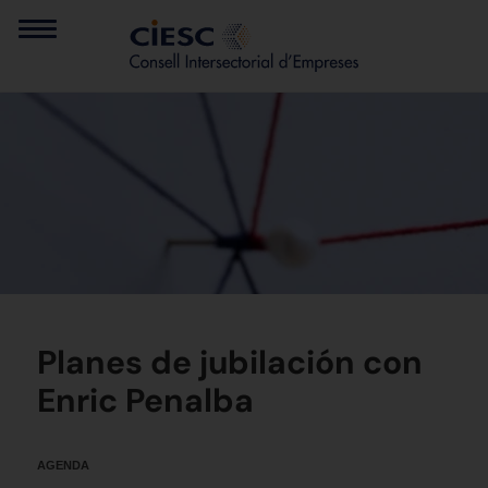
Planes de jubilación con
Enric Penalba
AGENDA