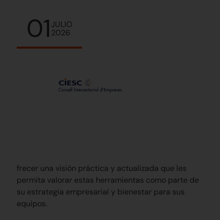
01
JULIO
2026
frecer una visión práctica y actualizada que les
permita valorar estas herramientas como parte de
su estrategia empresarial y bienestar para sus
equipos.