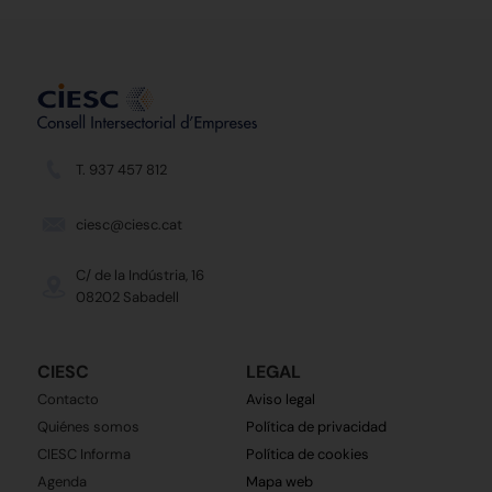
T. 937 457 812
ciesc@ciesc.cat
C/ de la Indústria, 16
08202 Sabadell
CIESC
LEGAL
Contacto
Aviso legal
Quiénes somos
Política de privacidad
CIESC Informa
Política de cookies
Agenda
Mapa web