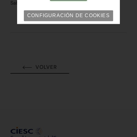
Sabadell INSCRÍBETE
CONFIGURACIÓN DE COOKIES
VOLVER