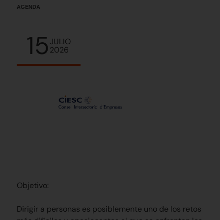
AGENDA
15
JULIO
2026
Objetivo:
Dirigir a personas es posiblemente uno de los retos