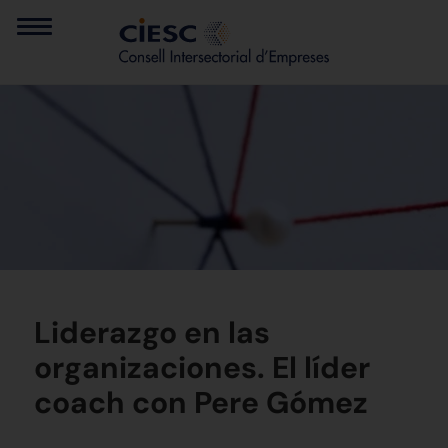
Liderazgo en las
organizaciones. El líder
coach con Pere Gómez