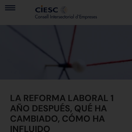
LA REFORMA LABORAL 1
AÑO DESPUÉS, QUÉ HA
CAMBIADO, CÓMO HA
INFLUIDO