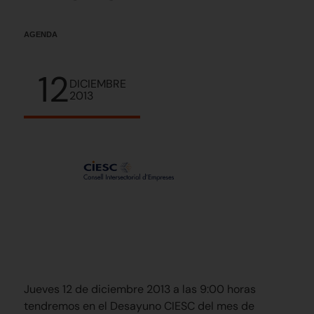
AGENDA
12
DICIEMBRE
2013
Jueves 12 de diciembre 2013 a las 9:00 horas
tendremos en el Desayuno CIESC del mes de