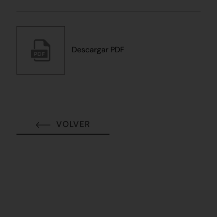
Descargar PDF
VOLVER