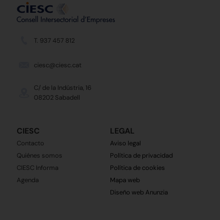
T. 937 457 812
ciesc@ciesc.cat
C/ de la Indústria, 16
08202 Sabadell
CIESC
LEGAL
Contacto
Aviso legal
Quiénes somos
Política de privacidad
CIESC Informa
Política de cookies
Agenda
Mapa web
Diseño web Anunzia