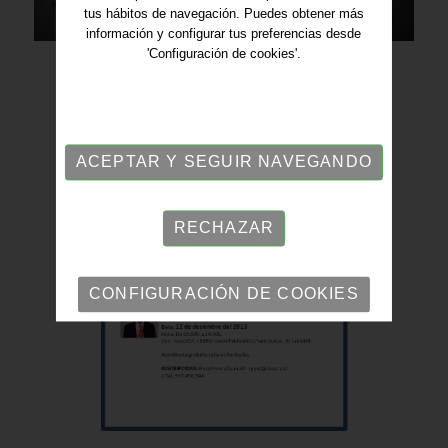
tus hábitos de navegación. Puedes obtener más
información y configurar tus preferencias desde
'Configuración de cookies'.
ACEPTAR Y SEGUIR NAVEGANDO
RECHAZAR
CONFIGURACIÓN DE COOKIES