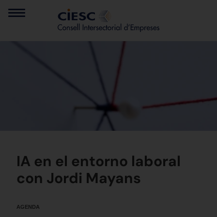
IA en el entorno laboral
con Jordi Mayans
AGENDA