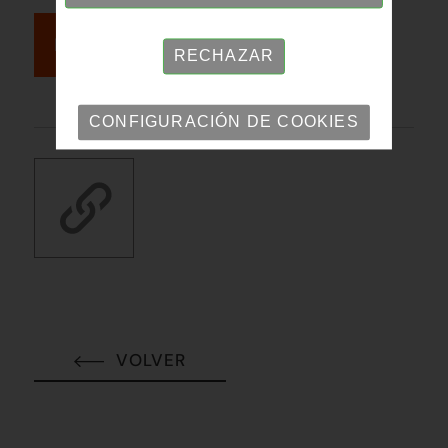
INSCRÍBETE
RECHAZAR
CONFIGURACIÓN DE COOKIES
VOLVER