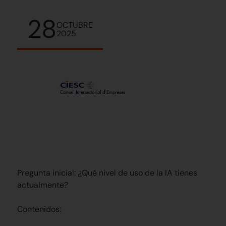
28
OCTUBRE
2025
Pregunta inicial: ¿Qué nivel de uso de la IA tienes
actualmente?
Contenidos: