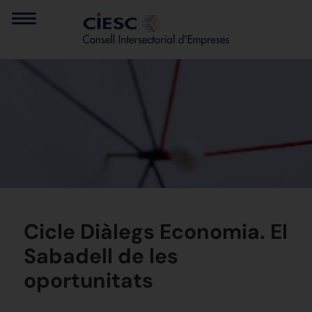
Cicle Diàlegs Economia. El
Sabadell de les
oportunitats