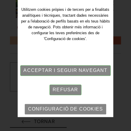
Utilitzem cookies pròpies i de tercers per a finalitats
analítiques i tècniques, tractant dades necessàries
per a l'elaboració de perfils basats en els teus hàbits
de navegació. Pots obtenir més informació i
configurar les teves preferències des de
'Configuració de cookies'.
ACCEPTAR I SEGUIR NAVEGANT
Descarregar PDF
REFUSAR
CONFIGURACIÓ DE COOKIES
TORNAR