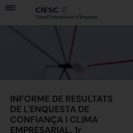
INFORME DE RESULTATS
DE L'ENQUESTA DE
CONFIANÇA I CLIMA
EMPRESARIAL. 1r