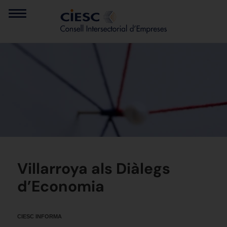
Villarroya als Diàlegs
d’Economia
CIESC INFORMA