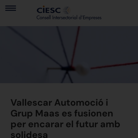
Vallescar Automoció i
Grup Maas es fusionen
per encarar el futur amb
solidesa