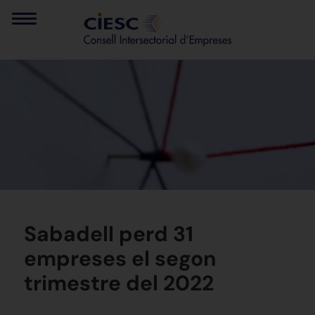
Sabadell perd 31
empreses el segon
trimestre del 2022