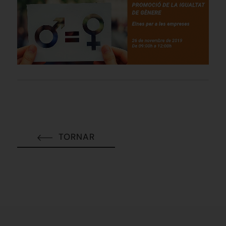
TORNAR