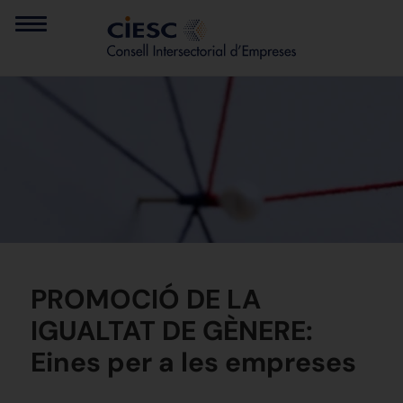
PROMOCIÓ DE LA
IGUALTAT DE GÈNERE:
Eines per a les empreses