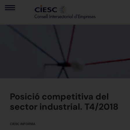
Posició competitiva del
sector industrial. T4/2018
CIESC INFORMA