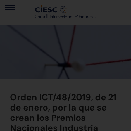
Orden ICT/48/2019, de 21
de enero, por la que se
crean los Premios
Nacionales Industria