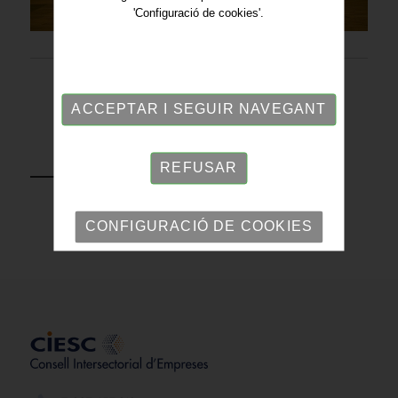
'Configuració de cookies'.
ACCEPTAR I SEGUIR NAVEGANT
TORNAR
REFUSAR
CONFIGURACIÓ DE COOKIES