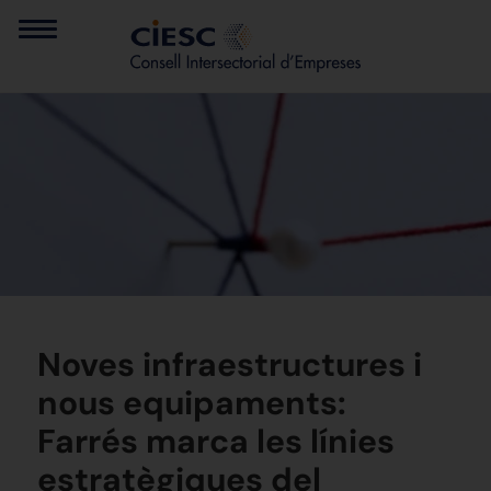
Noves infraestructures i
nous equipaments:
Farrés marca les línies
estratègiques del