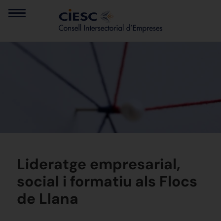
Lideratge empresarial,
social i formatiu als Flocs
de Llana