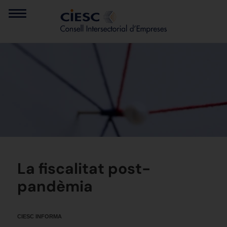
La fiscalitat post-
pandèmia
CIESC INFORMA