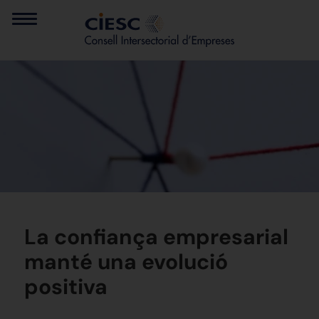
La confiança empresarial
manté una evolució
positiva