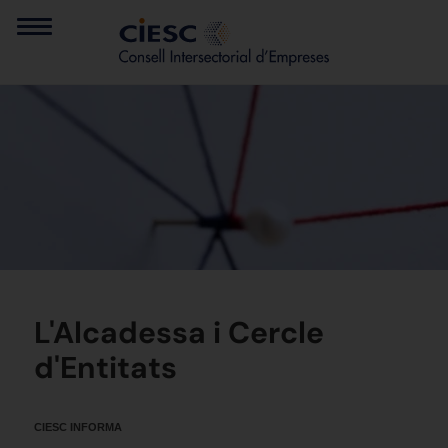
L'Alcadessa i Cercle
d'Entitats
CIESC INFORMA