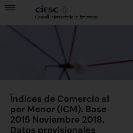
Índices de Comercio al
por Menor (ICM). Base
2015 Noviembre 2018.
Datos provisionales