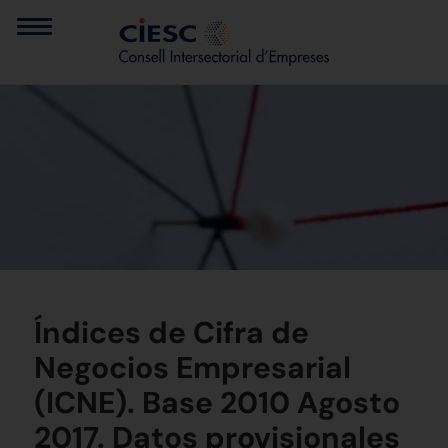
Índices de Cifra de
Negocios Empresarial
(ICNE). Base 2010 Agosto
2017. Datos provisionales