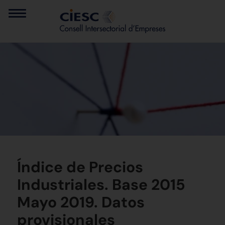
Índice de Precios
Industriales. Base 2015
Mayo 2019. Datos
provisionales