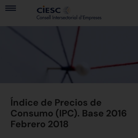
Índice de Precios de
Consumo (IPC). Base 2016
Febrero 2018