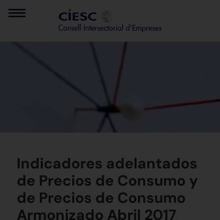
Indicadores adelantados
de Precios de Consumo y
de Precios de Consumo
Armonizado Abril 2017